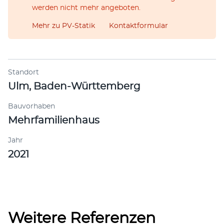
werden nicht mehr angeboten.
Mehr zu PV-Statik
Kontaktformular
Standort
Ulm, Baden-Württemberg
Bauvorhaben
Mehrfamilienhaus
Jahr
2021
Weitere Referenzen