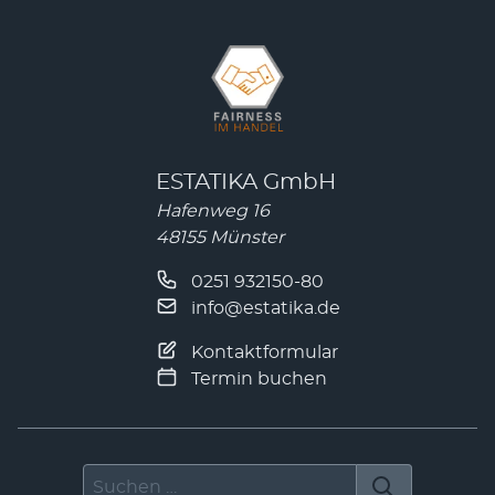
ESTATIKA GmbH
Hafenweg 16
48155 Münster
0251 932150-80
info@estatika.de
Kontaktformular
Termin buchen
Suchen nach