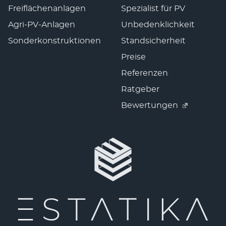
Freiflächenanlagen
Spezialist für PV
Agri-PV-Anlagen
Unbedenklichkeit
Sonderkonstruktionen
Standsicherheit
Preise
Referenzen
Ratgeber
Bewertungen