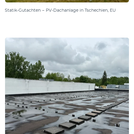
Statik-Gutachten − PV-Dachanlage in Tschechien, EU