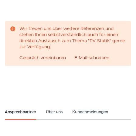
Wir freuen uns über weitere Referenzen und
stehen Ihnen selbstverständlich auch für einen
direkten Austausch zum Thema "PV-Statik" gerne
zur Verfügung:
Gespräch vereinbaren
E-Mail schreiben
Ansprechpartner
Über uns
Kundenmeinungen
Ansprechpartner