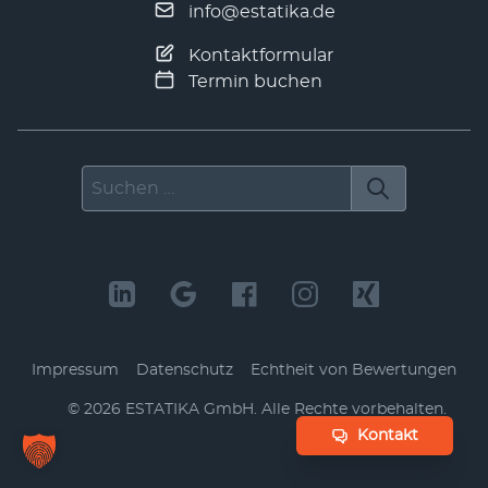
info@estatika.de
Kontaktformular
Termin buchen
Suchen nach
LinkedIn
Facebook
Instagram
Xing
Impressum
Datenschutz
Echtheit von Bewertungen
© 2026 ESTATIKA GmbH. Alle Rechte vorbehalten.
Kontakt