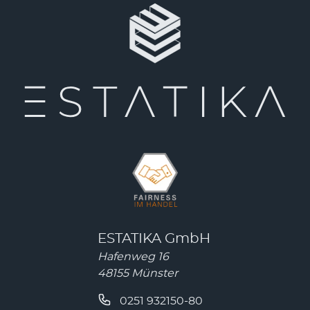
ESTATIKA GmbH
Hafenweg 16
48155 Münster
0251 932150-80