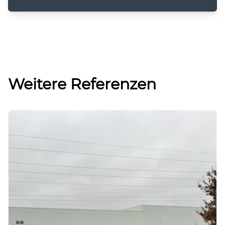
Weitere Referenzen