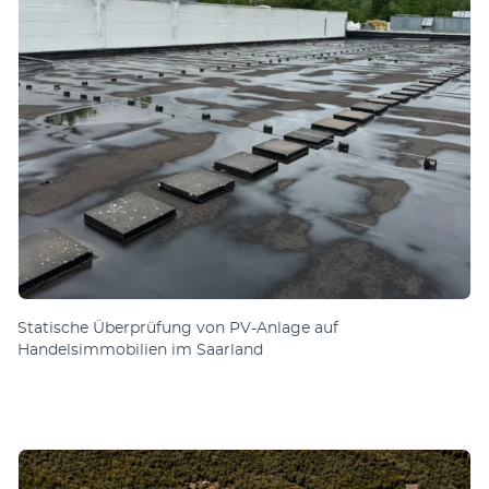
Statische Überprüfung von PV-Anlage auf
Handelsimmobilien im Saarland