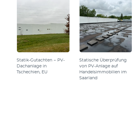
Statik-Gutachten − PV-
Statische Überprüfung
Dachanlage in
von PV-Anlage auf
Tschechien, EU
Handelsimmobilien im
Saarland