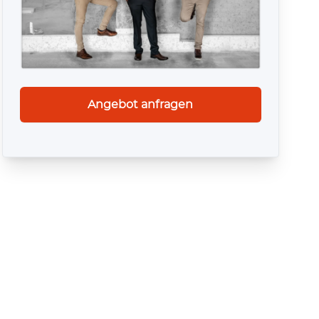
Angebot anfragen