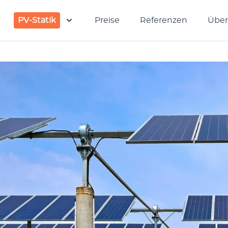
PV-Statik
Preise
Referenzen
Über