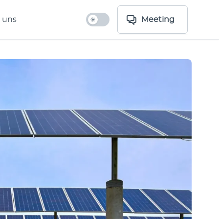
 uns
Meeting