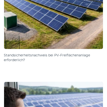
Standsicherheitsnachweis bei PV-Freiflächenanlage
erforderlich?