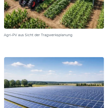
Agri-PV aus Sicht der Tragwerksplanung