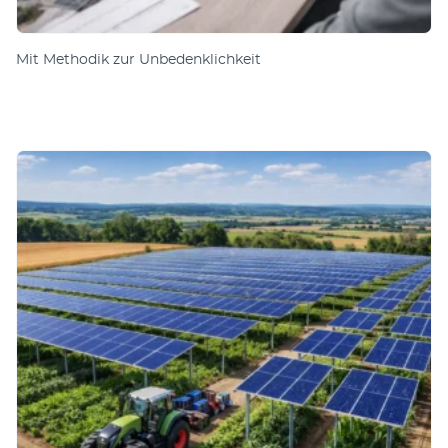
Mit Methodik zur Unbedenklichkeit