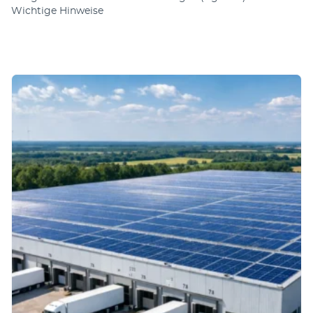
Wichtige Hinweise