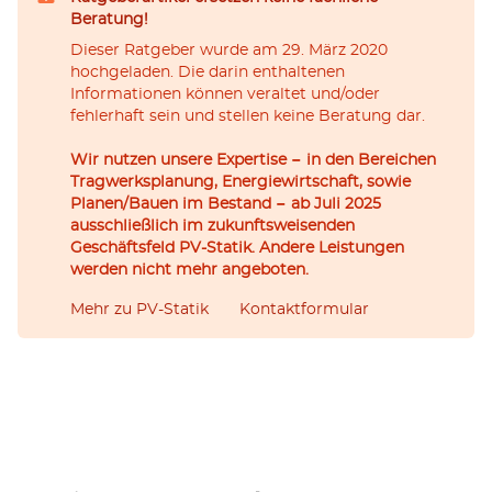
Beratung!
Dieser Ratgeber wurde am 29. März 2020
hochgeladen. Die darin enthaltenen
Informationen können veraltet und/oder
fehlerhaft sein und stellen keine Beratung dar.
Wir nutzen unsere Expertise − in den Bereichen
Tragwerksplanung, Energiewirtschaft, sowie
Planen/Bauen im Bestand − ab Juli 2025
ausschließlich im zukunftsweisenden
Geschäftsfeld PV-Statik. Andere Leistungen
werden nicht mehr angeboten.
Mehr zu PV-Statik
Kontaktformular