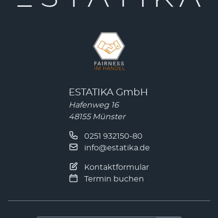
ESTATIKA GmbH
Hafenweg 16
48155 Münster
0251 932150-80
info@estatika.de
Kontaktformular
Termin buchen