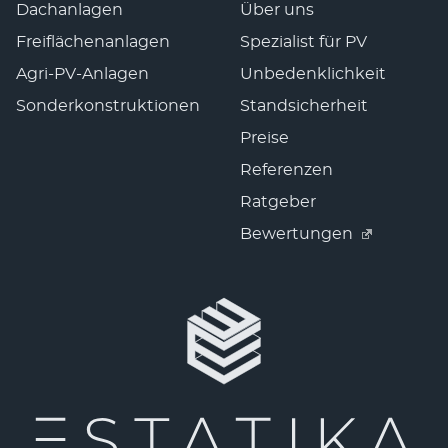
Dachanlagen
Über uns
Freiflächenanlagen
Spezialist für PV
Agri-PV-Anlagen
Unbedenklichkeit
Sonderkonstruktionen
Standsicherheit
Preise
Referenzen
Ratgeber
Bewertungen