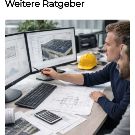
Weitere Ratgeber