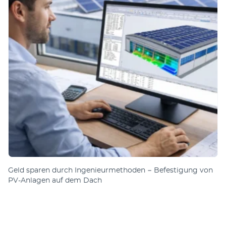
Geld sparen durch Ingenieurmethoden − Befestigung von
PV-Anlagen auf dem Dach