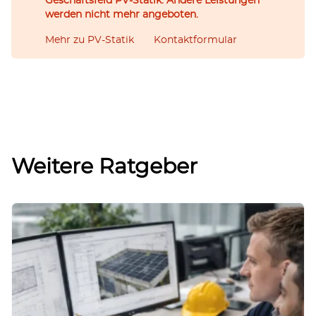
Geschäftsfeld PV-Statik. Andere Leistungen
werden nicht mehr angeboten.
Mehr zu PV-Statik
Kontaktformular
Weitere Ratgeber