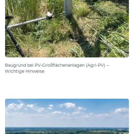
Baugrund bei PV-Großflächenanlagen (Agri-PV) −
Wichtige Hinweise