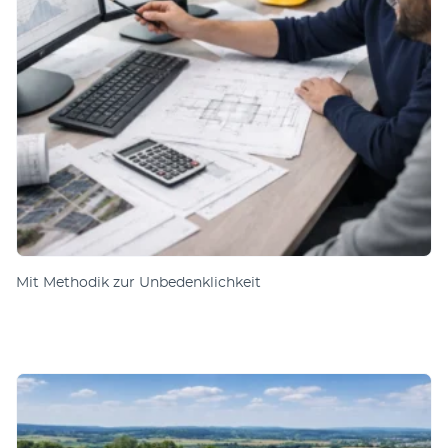
Mit Methodik zur Unbedenklichkeit