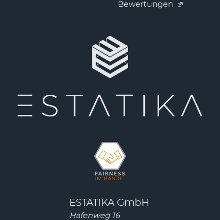
Bewertungen
ESTATIKA GmbH
Hafenweg 16