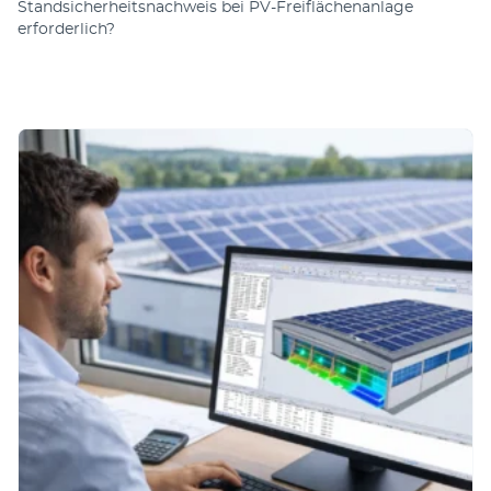
Standsicherheitsnachweis bei PV-Freiflächenanlage
erforderlich?