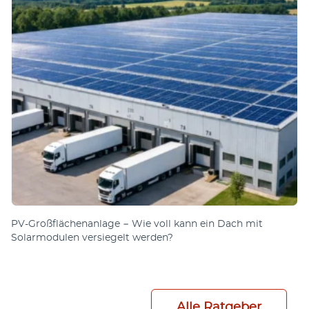
PV-Großflächenanlage − Wie voll kann ein Dach mit
Solarmodulen versiegelt werden?
Alle Ratgeber