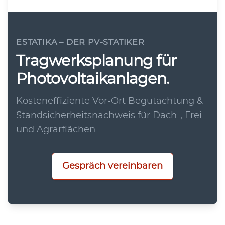
ESTATIKA – DER PV-STATIKER
Tragwerksplanung für
Photovoltaikanlagen.
Kosteneffiziente Vor-Ort Begutachtung &
Standsicherheitsnachweis für Dach-, Frei-
und Agrarflächen.
Gespräch vereinbaren