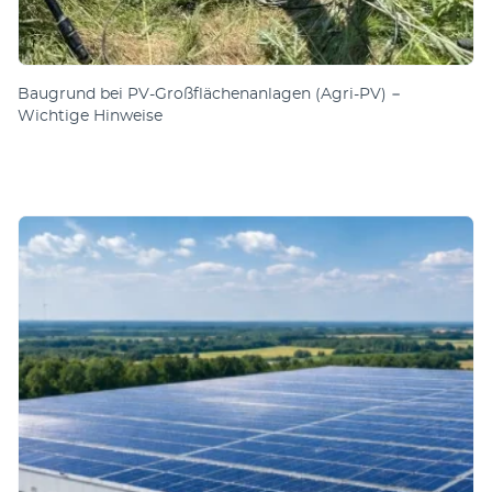
Baugrund bei PV-Großflächenanlagen (Agri-PV) −
Wichtige Hinweise