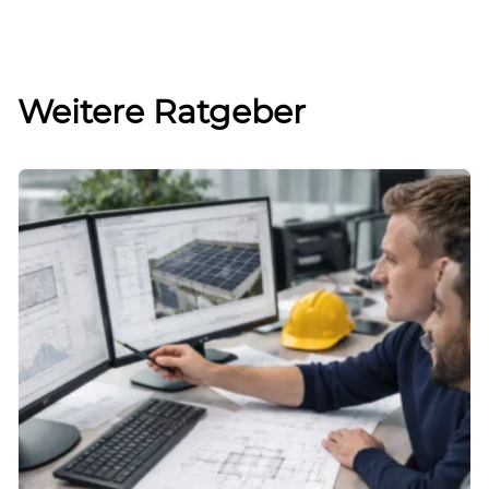
Weitere Ratgeber