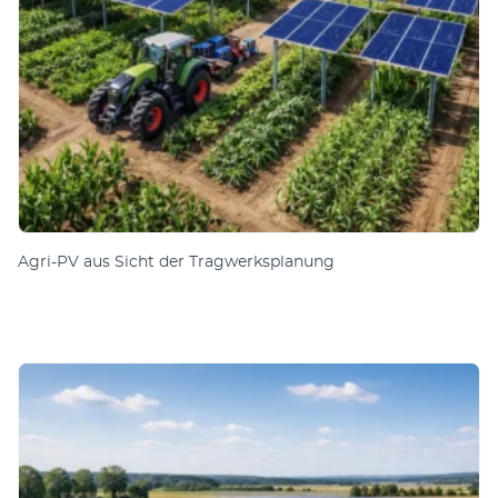
Agri-PV aus Sicht der Tragwerksplanung