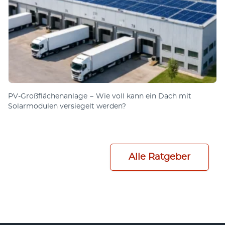
PV-Großflächenanlage − Wie voll kann ein Dach mit
Solarmodulen versiegelt werden?
Alle Ratgeber