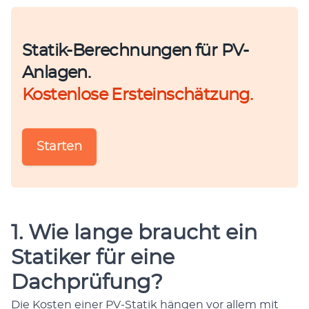
Statik-Berechnungen für PV-
Anlagen.
Kostenlose Ersteinschätzung.
Starten
1. Wie lange braucht ein
Statiker für eine
Dachprüfung?
Die Kosten ein­er PV-Sta­tik hän­gen vor allem mit