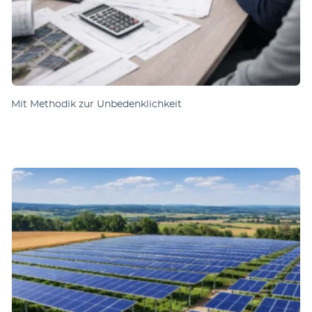
Mit Methodik zur Unbedenklichkeit