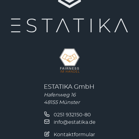
ESTATIKA GmbH
Hafenweg 16
48155 Münster
0251 932150-80
info@estatika.de
Kontaktformular