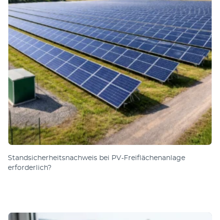
Standsicherheitsnachweis bei PV-Freiflächenanlage
erforderlich?