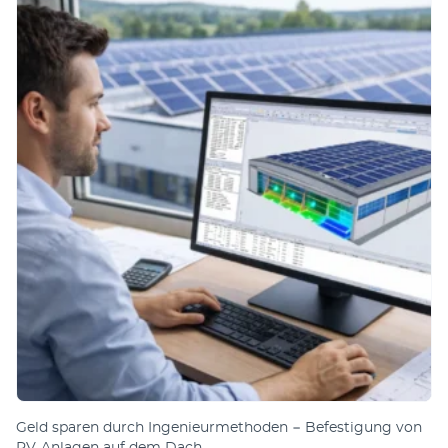
Geld sparen durch Ingenieurmethoden − Befestigung von
PV-Anlagen auf dem Dach