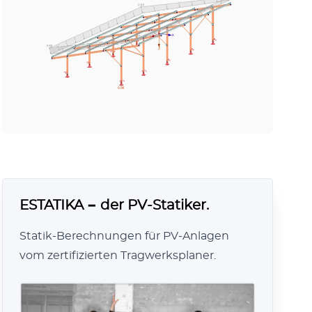
ESTATIKA − der PV-Statiker.
Statik-Berechnungen für PV-Anlagen
vom zertifizierten Tragwerksplaner.