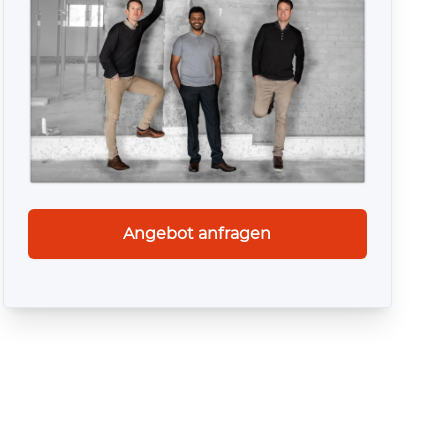
Angebot anfragen