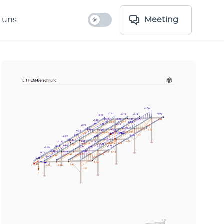
 uns
Meeting