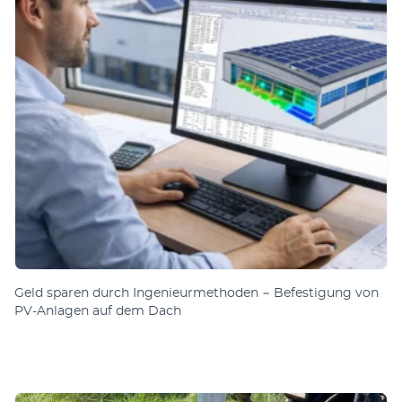
Geld sparen durch Ingenieurmethoden − Befestigung von
PV-Anlagen auf dem Dach