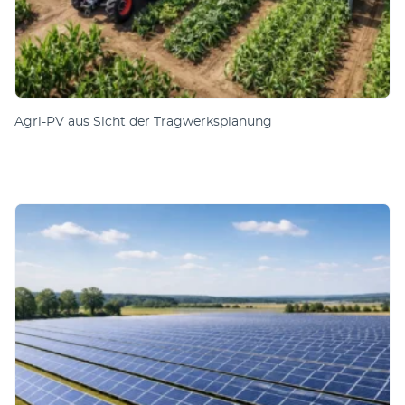
Agri-PV aus Sicht der Tragwerksplanung