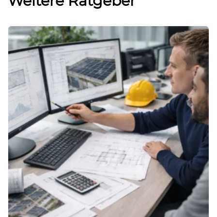
Weitere Ratgeber