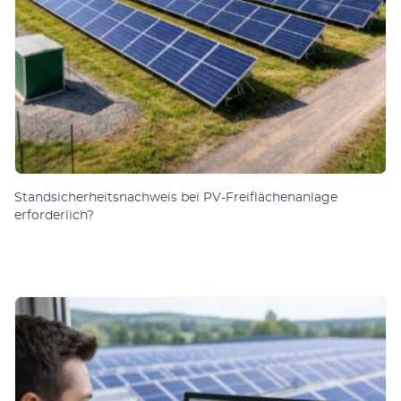
Standsicherheitsnachweis bei PV-Freiflächenanlage
erforderlich?