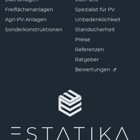
Freiflächenanlagen
Spezialist für PV
Agri-PV-Anlagen
Unbedenklichkeit
Sonderkonstruktionen
Standsicherheit
Preise
Referenzen
Ratgeber
Bewertungen