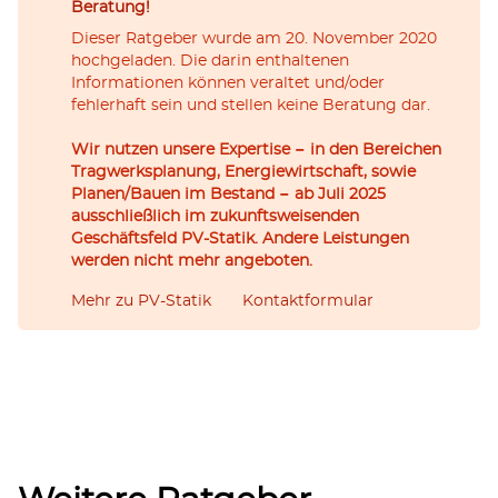
Beratung!
Dieser Ratgeber wurde am 20. November 2020
hochgeladen. Die darin enthaltenen
Informationen können veraltet und/oder
fehlerhaft sein und stellen keine Beratung dar.
Wir nutzen unsere Expertise − in den Bereichen
Tragwerksplanung, Energiewirtschaft, sowie
Planen/Bauen im Bestand − ab Juli 2025
ausschließlich im zukunftsweisenden
Geschäftsfeld PV-Statik. Andere Leistungen
werden nicht mehr angeboten.
Mehr zu PV-Statik
Kontaktformular