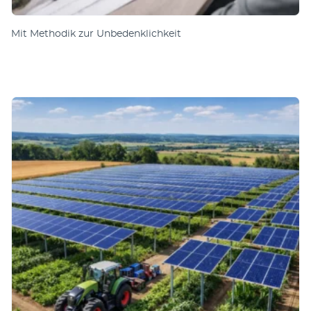
Mit Methodik zur Unbedenklichkeit