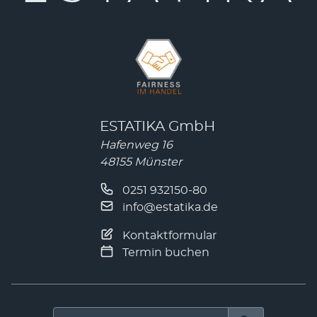
ESTATIKA GmbH
Hafenweg 16
48155 Münster
0251 932150-80
info@estatika.de
Kontaktformular
Termin buchen
Suchen nach