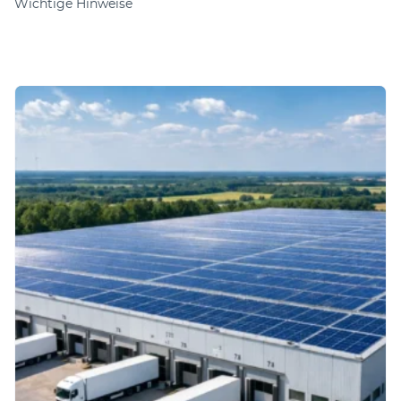
Wichtige Hinweise