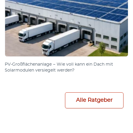
PV-Großflächenanlage − Wie voll kann ein Dach mit
Solarmodulen versiegelt werden?
Alle Ratgeber