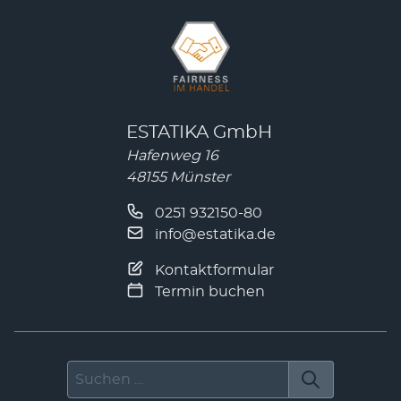
ESTATIKA GmbH
Hafenweg 16
48155 Münster
0251 932150-80
info@estatika.de
Kontaktformular
Termin buchen
Suchen nach