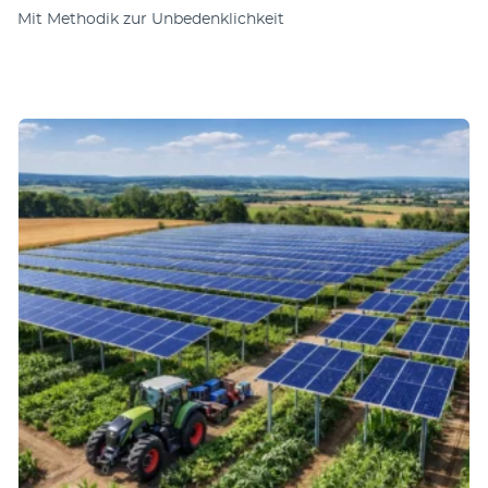
Mit Methodik zur Unbedenklichkeit