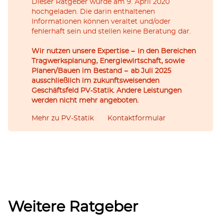
Dieser Ratgeber wurde am 9. April 2020
hochgeladen. Die darin enthaltenen
Informationen können veraltet und/oder
fehlerhaft sein und stellen keine Beratung dar.
Wir nutzen unsere Expertise − in den Bereichen
Tragwerksplanung, Energiewirtschaft, sowie
Planen/Bauen im Bestand − ab Juli 2025
ausschließlich im zukunftsweisenden
Geschäftsfeld PV-Statik. Andere Leistungen
werden nicht mehr angeboten.
Mehr zu PV-Statik
Kontaktformular
Weitere Ratgeber