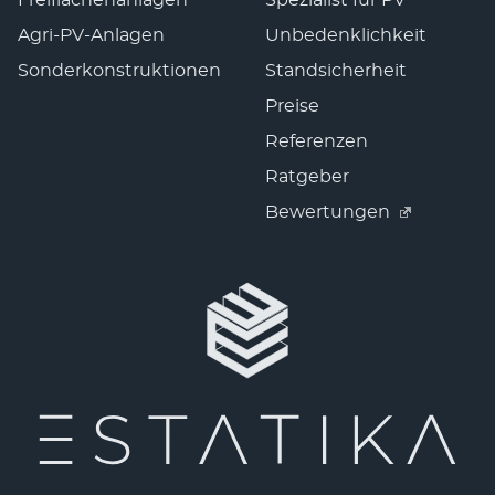
Freiflächenanlagen
Spezialist für PV
Agri-PV-Anlagen
Unbedenklichkeit
Sonderkonstruktionen
Standsicherheit
Preise
Referenzen
Ratgeber
Bewertungen