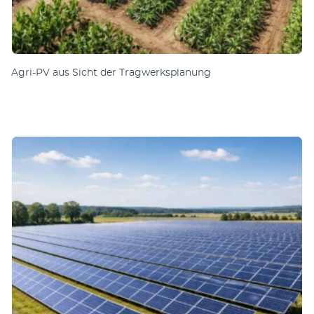
Agri-PV aus Sicht der Tragwerksplanung