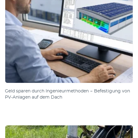
Geld sparen durch Ingenieurmethoden − Befestigung von
PV-Anlagen auf dem Dach