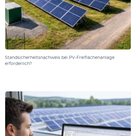
Standsicherheitsnachweis bei PV-Freiflächenanlage
erforderlich?