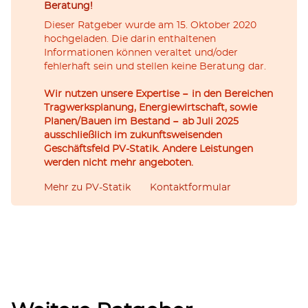
Beratung!
Dieser Ratgeber wurde am 15. Oktober 2020
hochgeladen. Die darin enthaltenen
Informationen können veraltet und/oder
fehlerhaft sein und stellen keine Beratung dar.
Wir nutzen unsere Expertise − in den Bereichen
Tragwerksplanung, Energiewirtschaft, sowie
Planen/Bauen im Bestand − ab Juli 2025
ausschließlich im zukunftsweisenden
Geschäftsfeld PV-Statik. Andere Leistungen
werden nicht mehr angeboten.
Mehr zu PV-Statik
Kontaktformular