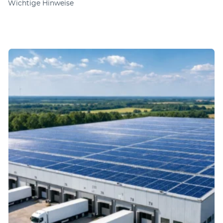
Wichtige Hinweise