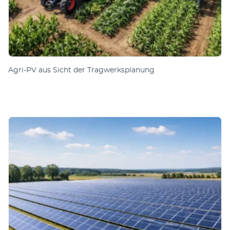
Agri-PV aus Sicht der Tragwerksplanung