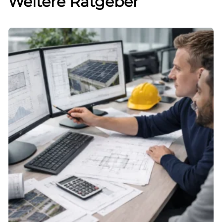
Weitere Ratgeber