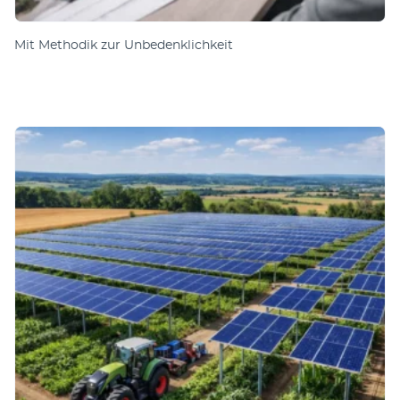
Mit Methodik zur Unbedenklichkeit