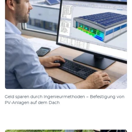
Geld sparen durch Ingenieurmethoden − Befestigung von
PV-Anlagen auf dem Dach