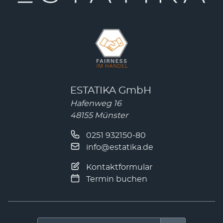
ESTATIKA GmbH
Hafenweg 16
48155 Münster
0251 932150-80
info@estatika.de
Kontaktformular
Termin buchen
Suchen nach