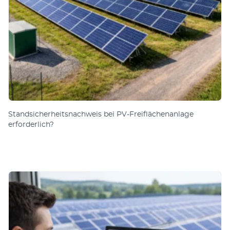
Standsicherheitsnachweis bei PV-Freiflächenanlage
erforderlich?