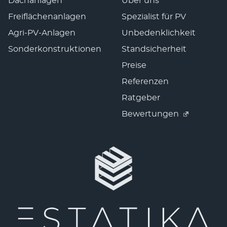
Dachanlagen
Über uns
Freiflächenanlagen
Spezialist für PV
Agri-PV-Anlagen
Unbedenklichkeit
Sonderkonstruktionen
Standsicherheit
Preise
Referenzen
Ratgeber
Bewertungen