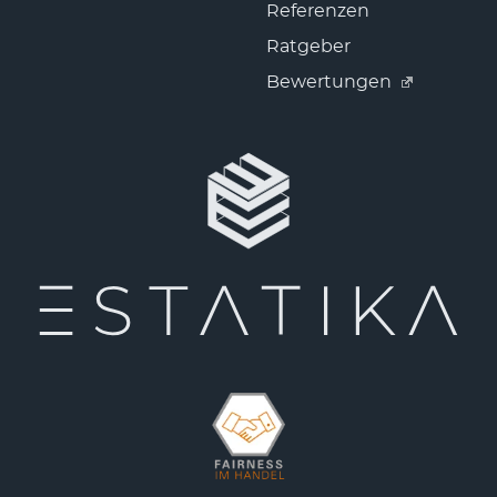
Referenzen
Ratgeber
Bewertungen