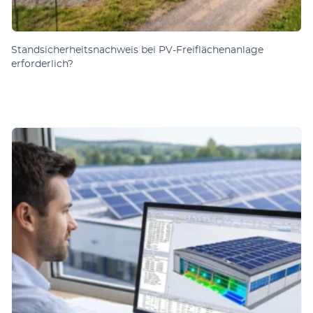
Standsicherheitsnachweis bei PV-Freiflächenanlage
erforderlich?