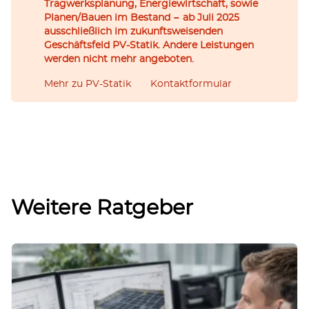
Tragwerksplanung, Energiewirtschaft, sowie
Planen/Bauen im Bestand − ab Juli 2025
ausschließlich im zukunftsweisenden
Geschäftsfeld PV-Statik. Andere Leistungen
werden nicht mehr angeboten.
Mehr zu PV-Statik
Kontaktformular
Weitere Ratgeber