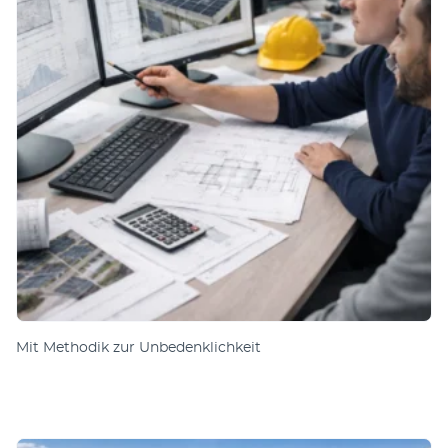
Mit Methodik zur Unbedenklichkeit