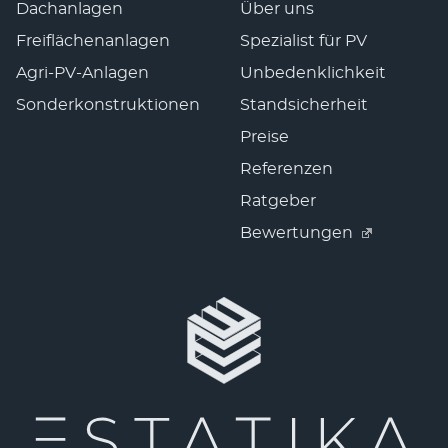
Dachanlagen
Über uns
Freiflächenanlagen
Spezialist für PV
Agri-PV-Anlagen
Unbedenklichkeit
Sonderkonstruktionen
Standsicherheit
Preise
Referenzen
Ratgeber
Bewertungen