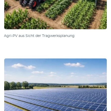
Agri-PV aus Sicht der Tragwerksplanung