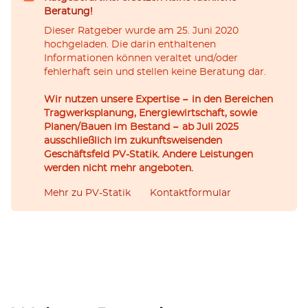
Beratung!
Dieser Ratgeber wurde am 25. Juni 2020
hochgeladen. Die darin enthaltenen
Informationen können veraltet und/oder
fehlerhaft sein und stellen keine Beratung dar.
Wir nutzen unsere Expertise − in den Bereichen
Tragwerksplanung, Energiewirtschaft, sowie
Planen/Bauen im Bestand − ab Juli 2025
ausschließlich im zukunftsweisenden
Geschäftsfeld PV-Statik. Andere Leistungen
werden nicht mehr angeboten.
Mehr zu PV-Statik
Kontaktformular