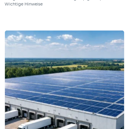
Wichtige Hinweise