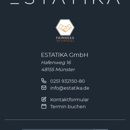
ESTATIKA GmbH
Hafenweg 16
48155 Münster
0251 932150-80
info@estatika.de
Kontaktformular
Termin buchen