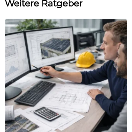
Weitere Ratgeber