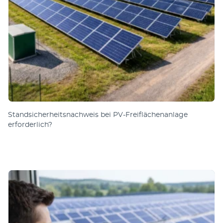
Standsicherheitsnachweis bei PV-Freiflächenanlage
erforderlich?