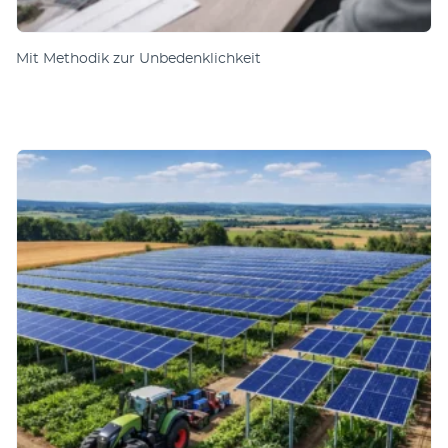
Mit Methodik zur Unbedenklichkeit