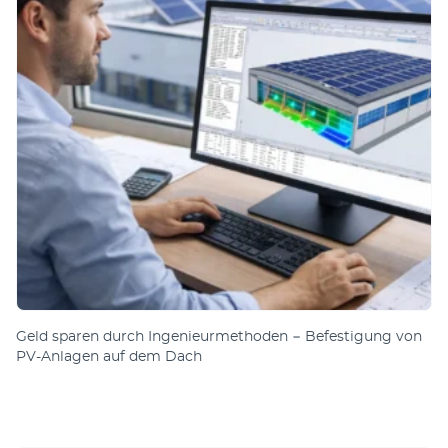
Geld sparen durch Ingenieurmethoden − Befestigung von
PV-Anlagen auf dem Dach