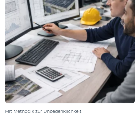
Mit Methodik zur Unbedenklichkeit