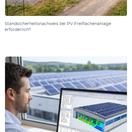
Standsicherheitsnachweis bei PV-Freiflächenanlage
erforderlich?