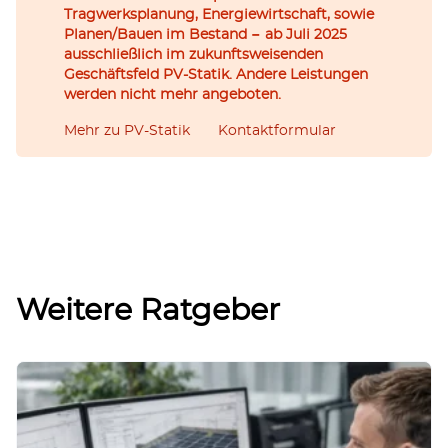
Tragwerksplanung, Energiewirtschaft, sowie
Planen/Bauen im Bestand − ab Juli 2025
ausschließlich im zukunftsweisenden
Geschäftsfeld PV-Statik. Andere Leistungen
werden nicht mehr angeboten.
Mehr zu PV-Statik
Kontaktformular
Weitere Ratgeber