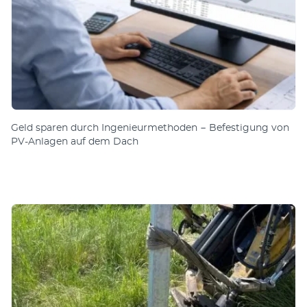
Geld sparen durch Ingenieurmethoden − Befestigung von
PV-Anlagen auf dem Dach