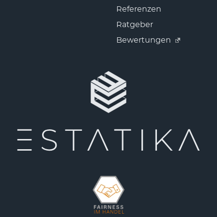
Referenzen
Ratgeber
Bewertungen