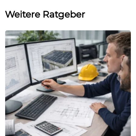
Weitere Ratgeber