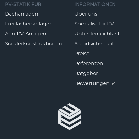
PV-STATIK FÜR
INFORMATIONEN
Dachanlagen
Über uns
Freiflächenanlagen
Spezialist für PV
Agri-PV-Anlagen
Unbedenklichkeit
Sonderkonstruktionen
Standsicherheit
Preise
Referenzen
Ratgeber
Bewertungen