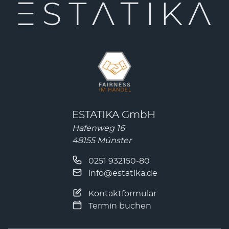
ESTATIKA GmbH
Hafenweg 16
48155 Münster
0251 932150-80
info@estatika.de
Kontaktformular
Termin buchen