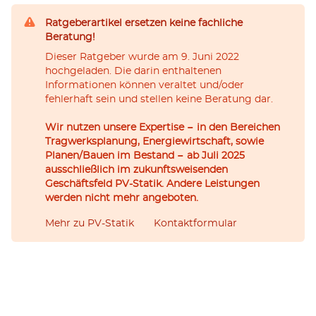
Ratgeberartikel ersetzen keine fachliche
Beratung!
Dieser Ratgeber wurde am 9. Juni 2022
hochgeladen. Die darin enthaltenen
Informationen können veraltet und/oder
fehlerhaft sein und stellen keine Beratung dar.
Wir nutzen unsere Expertise − in den Bereichen
Tragwerksplanung, Energiewirtschaft, sowie
Planen/Bauen im Bestand − ab Juli 2025
ausschließlich im zukunftsweisenden
Geschäftsfeld PV-Statik. Andere Leistungen
werden nicht mehr angeboten.
Mehr zu PV-Statik
Kontaktformular