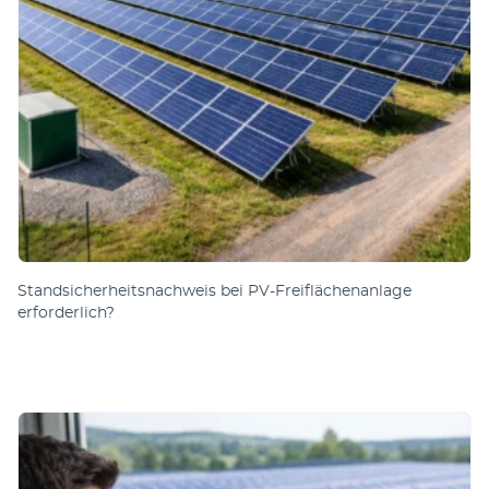
Standsicherheitsnachweis bei PV-Freiflächenanlage
erforderlich?