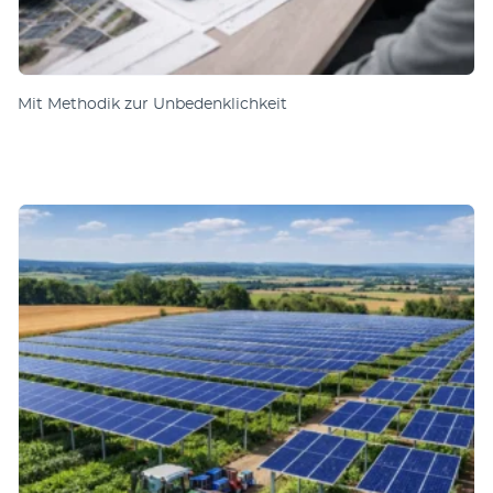
Mit Methodik zur Unbedenklichkeit