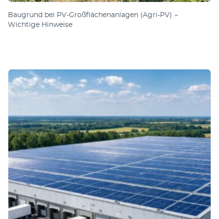
Baugrund bei PV-Großflächenanlagen (Agri-PV) −
Wichtige Hinweise