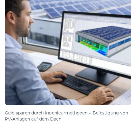
Geld sparen durch Ingenieurmethoden − Befestigung von
PV-Anlagen auf dem Dach