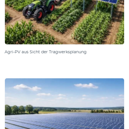
Agri-PV aus Sicht der Tragwerksplanung