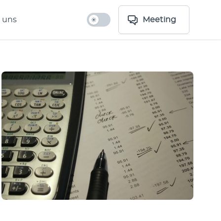
 uns
Meeting