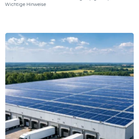
Wichtige Hinweise