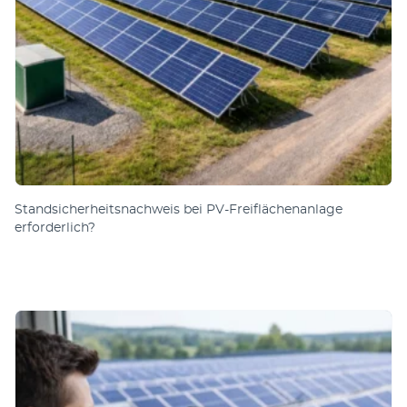
Standsicherheitsnachweis bei PV-Freiflächenanlage
erforderlich?