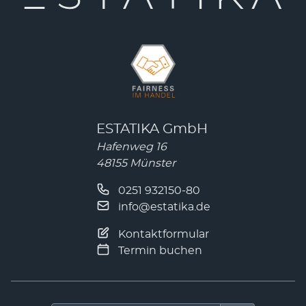
ESTATIKA GmbH
Hafenweg 16
48155 Münster
0251 932150-80
info@estatika.de
Kontaktformular
Termin buchen