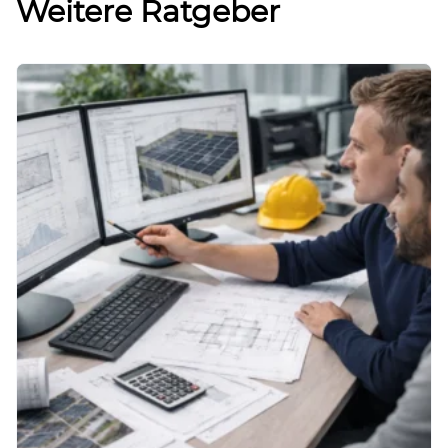
Weitere Ratgeber