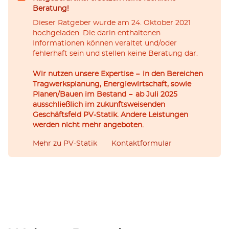
Beratung!
Dieser Ratgeber wurde am 24. Oktober 2021
hochgeladen. Die darin enthaltenen
Informationen können veraltet und/oder
fehlerhaft sein und stellen keine Beratung dar.
Wir nutzen unsere Expertise − in den Bereichen
Tragwerksplanung, Energiewirtschaft, sowie
Planen/Bauen im Bestand − ab Juli 2025
ausschließlich im zukunftsweisenden
Geschäftsfeld PV-Statik. Andere Leistungen
werden nicht mehr angeboten.
Mehr zu PV-Statik
Kontaktformular