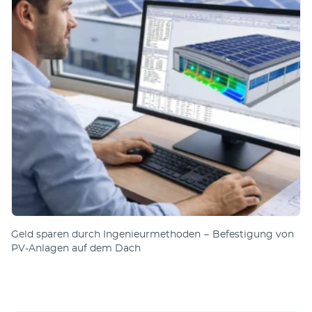
Geld sparen durch Ingenieurmethoden − Befestigung von
PV-Anlagen auf dem Dach