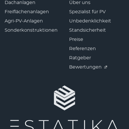
Dachanlagen
Über uns
Freiflächenanlagen
Spezialist für PV
Agri-PV-Anlagen
Unbedenklichkeit
Sonderkonstruktionen
Standsicherheit
Preise
Referenzen
Ratgeber
Bewertungen