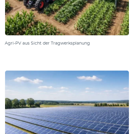
Agri-PV aus Sicht der Tragwerksplanung