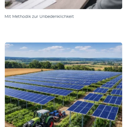
Mit Methodik zur Unbedenklichkeit