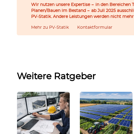
Wir nutzen unsere Expertise − in den Bereichen 
Planen/Bauen im Bestand − ab Juli 2025 ausschl
PV-Statik. Andere Leistungen werden nicht mehr
Mehr zu PV-Statik
Kontaktformular
Weitere Ratgeber