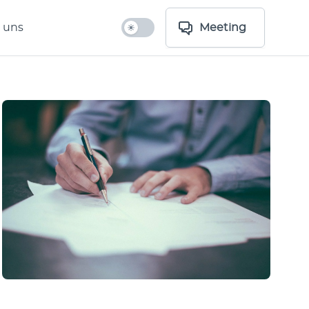
 uns
Meeting